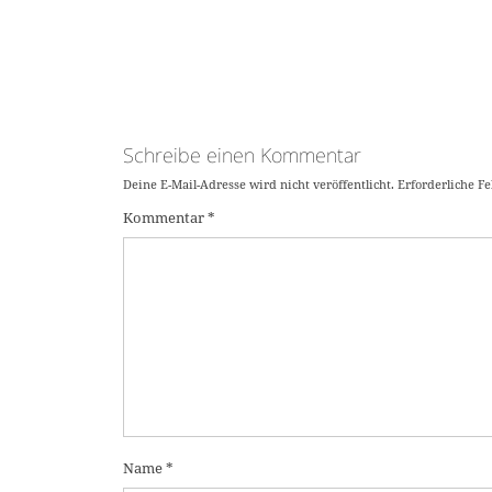
Schreibe einen Kommentar
Deine E-Mail-Adresse wird nicht veröffentlicht.
Erforderliche F
Kommentar
*
Name
*