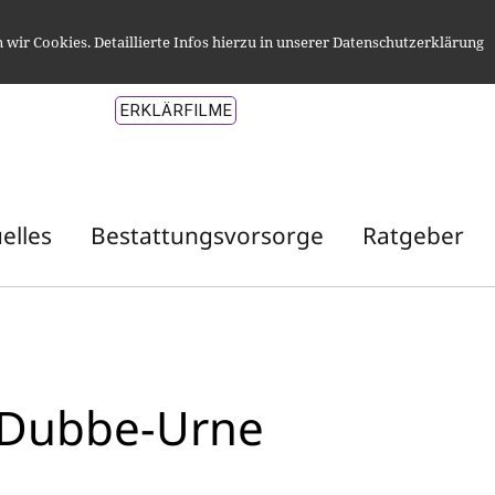
wir Cookies. Detaillierte Infos hierzu in unserer Datenschutzerklärung
ERKLÄRFILME
elles
Bestattungsvorsorge
Ratgeber
r Dubbe-Urne