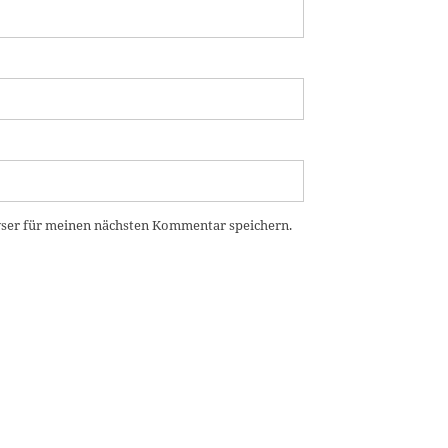
ser für meinen nächsten Kommentar speichern.