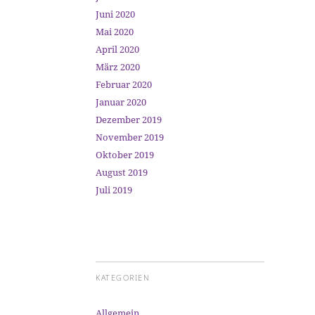
Juni 2020
Mai 2020
April 2020
März 2020
Februar 2020
Januar 2020
Dezember 2019
November 2019
Oktober 2019
August 2019
Juli 2019
KATEGORIEN
Allgemein