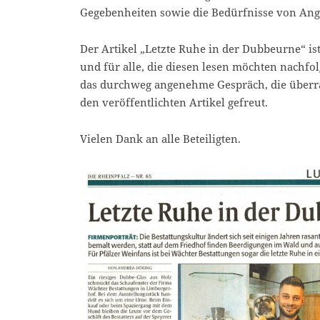
Gegebenheiten sowie die Bedürfnisse von Ang
Der Artikel „Letzte Ruhe in der Dubbeurne“ i
und für alle, die diesen lesen möchten nachf
das durchweg angenehme Gespräch, die überr
den veröffentlichten Artikel gefreut.
Vielen Dank an alle Beteiligten.