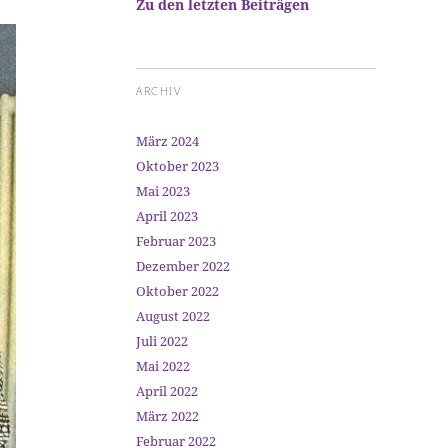
Zu den letzten Beiträgen
ARCHIV
März 2024
Oktober 2023
Mai 2023
April 2023
Februar 2023
Dezember 2022
Oktober 2022
August 2022
Juli 2022
Mai 2022
April 2022
März 2022
Februar 2022