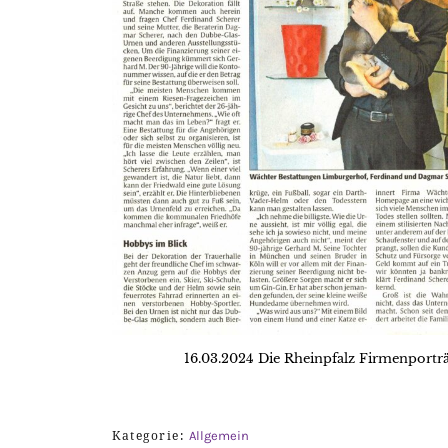
16.03.2024 Die Rheinpfalz Firmenportr
Kategorie:
Allgemein