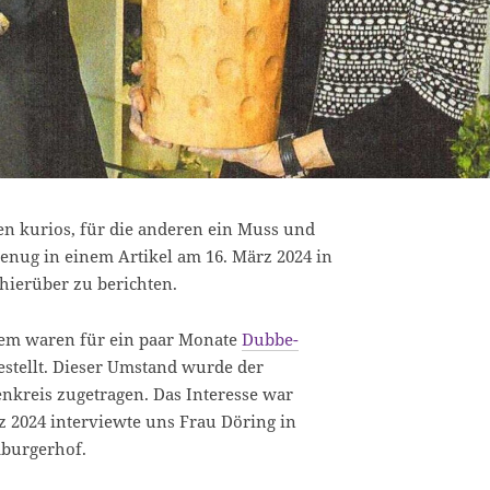
nen kurios, für die anderen ein Muss und
enug in einem Artikel am 16. März 2024 in
hierüber zu berichten.
sem waren für ein paar Monate
Dubbe-
stellt. Dieser Umstand wurde der
nkreis zugetragen. Das Interesse war
 2024 interviewte uns Frau Döring in
mburgerhof.