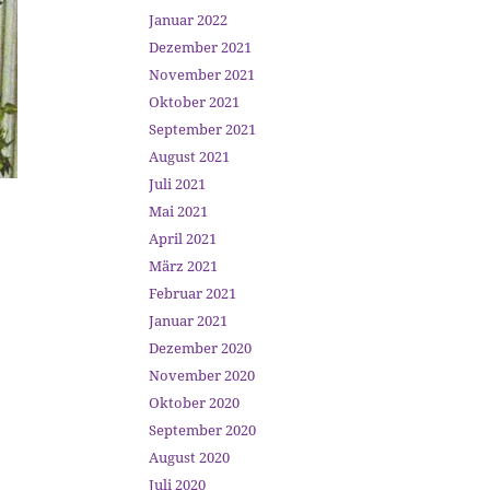
Januar 2022
Dezember 2021
November 2021
Oktober 2021
September 2021
August 2021
Juli 2021
Mai 2021
April 2021
März 2021
Februar 2021
Januar 2021
Dezember 2020
November 2020
Oktober 2020
September 2020
August 2020
Juli 2020