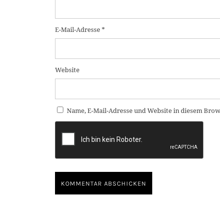
E-Mail-Adresse
*
Website
Name, E-Mail-Adresse und Website in diesem Brow