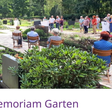
emoriam Garten