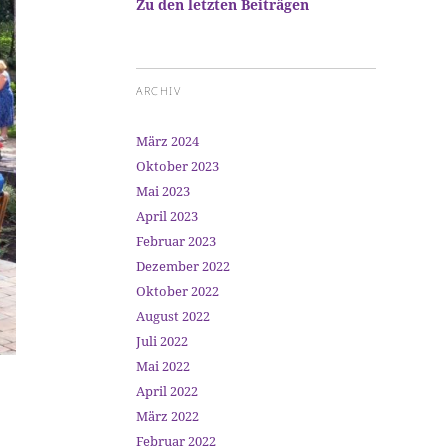
Zu den letzten Beiträgen
ARCHIV
März 2024
Oktober 2023
Mai 2023
April 2023
Februar 2023
Dezember 2022
Oktober 2022
August 2022
Juli 2022
Mai 2022
April 2022
März 2022
Februar 2022