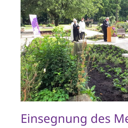
Einsegnung des M