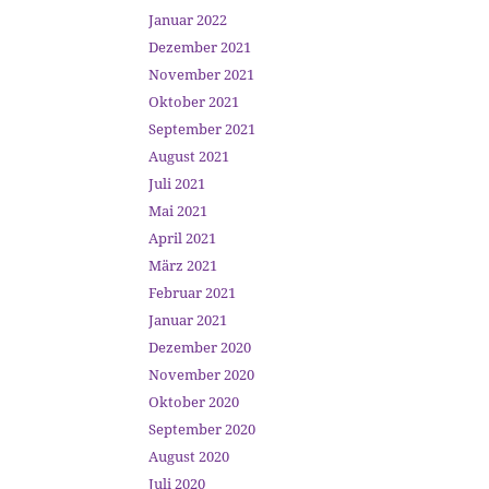
Januar 2022
Dezember 2021
November 2021
Oktober 2021
September 2021
August 2021
Juli 2021
Mai 2021
April 2021
März 2021
Februar 2021
Januar 2021
Dezember 2020
November 2020
Oktober 2020
September 2020
August 2020
Juli 2020