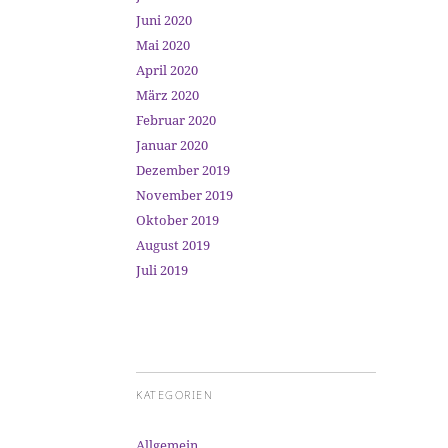
Juni 2020
Mai 2020
April 2020
März 2020
Februar 2020
Januar 2020
Dezember 2019
November 2019
Oktober 2019
August 2019
Juli 2019
KATEGORIEN
Allgemein