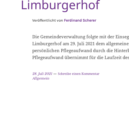
Limburgerhof
Veröffentlicht von
Ferdinand Scherer
Die Gemeindeverwaltung folgte mit der Eins
Limburgerhof am 29. Juli 2021 dem allgemeine
persönlichen Pflegeaufwand durch die Hinter
Pflegeaufwand übernimmt für die Laufzeit des
Schreibe einen Kommentar
28. Juli 2021
Allgemein