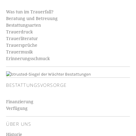
Was tun im Trauerfall?
Beratung und Betreuung
Bestattungsarten
Trauerdruck
Trauerliteratur
Trauersprüche
Trauermusik
Erinnerungsschmuck
BESTATTUNGSVORSORGE
Finanzierung
Verfügung
ÜBER UNS
Historie