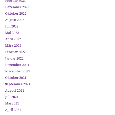
Februar 2023
Dezember 2022
Oktober 2022
August 2022
Juli 2022
Mai 2022
April 2022
März 2022
Februar 2022
Januar 2022
Dezember 2021
November 2021
Oktober 2021
September 2021
August 2021
Juli 2021
Mai 2021
April 2021