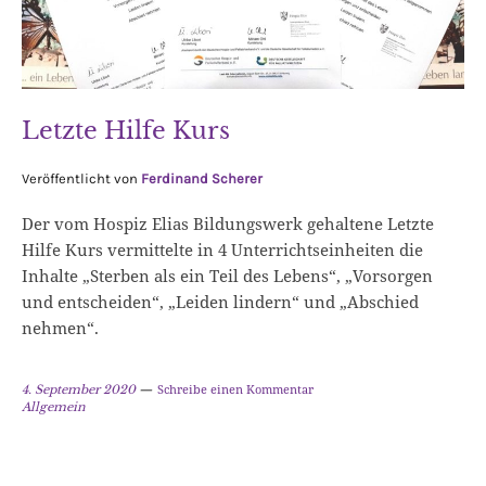
Letzte Hilfe Kurs
Veröffentlicht von
Ferdinand Scherer
Der vom Hospiz Elias Bildungswerk gehaltene Letzte
Hilfe Kurs vermittelte in 4 Unterrichtseinheiten die
Inhalte „Sterben als ein Teil des Lebens“, „Vorsorgen
und entscheiden“, „Leiden lindern“ und „Abschied
nehmen“.
Schreibe einen Kommentar
4. September 2020
Allgemein