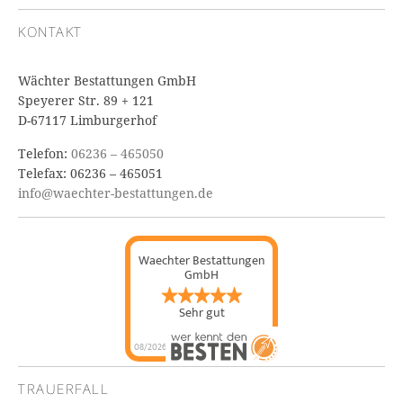
KONTAKT
Wächter Bestattungen GmbH
Speyerer Str. 89 + 121
D-67117 Limburgerhof
Telefon:
06236 – 465050
Telefax: 06236 – 465051
info@waechter-bestattungen.de
Waechter Bestattungen
GmbH
Sehr gut
08/2026
TRAUERFALL