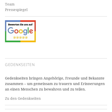
Team
Pressespiegel
GEDENKSEITEN
Gedenkseiten bringen Angehörige, Freunde und Bekannte
zusammen – um gemeinsam zu trauern und Erinnerungen
an einen Menschen zu bewahren und zu teilen.
Zu den Gedenkseiten