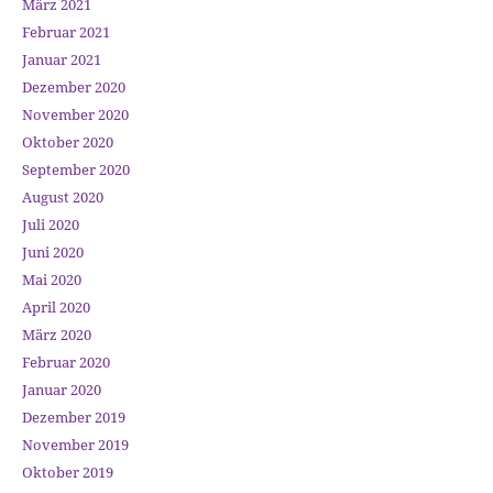
März 2021
Februar 2021
Januar 2021
Dezember 2020
November 2020
Oktober 2020
September 2020
August 2020
Juli 2020
Juni 2020
Mai 2020
April 2020
März 2020
Februar 2020
Januar 2020
Dezember 2019
November 2019
Oktober 2019