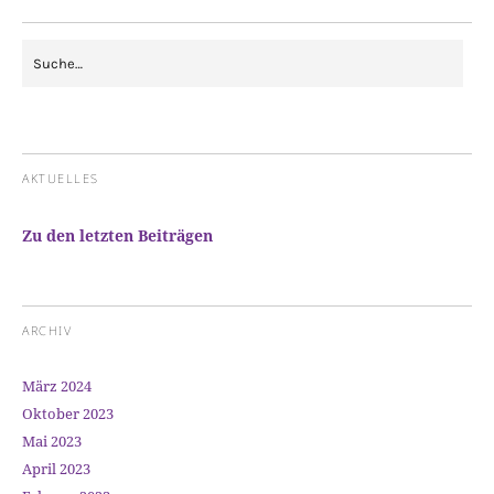
AKTUELLES
Zu den letzten Beiträgen
ARCHIV
März 2024
Oktober 2023
Mai 2023
April 2023