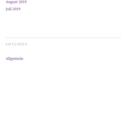
August 2019
Juli 2019
KATEGORIEN
Allgemein