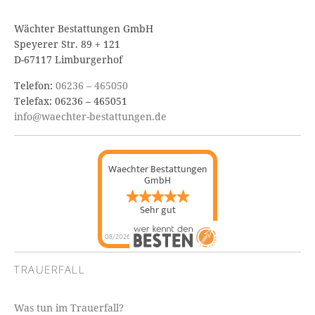
Wächter Bestattungen GmbH
Speyerer Str. 89 + 121
D-67117 Limburgerhof
Telefon:
06236 – 465050
Telefax: 06236 – 465051
info@waechter-bestattungen.de
Waechter Bestattungen
GmbH
Sehr gut
08/2026
TRAUERFALL
Was tun im Trauerfall?