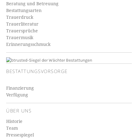
Beratung und Betreuung
Bestattungsarten
Trauerdruck
Trauerliteratur
Trauersprüche
Trauermusik
Erinnerungsschmuck
BESTATTUNGSVORSORGE
Finanzierung
Verfügung
ÜBER UNS
Historie
Team
Pressespiegel