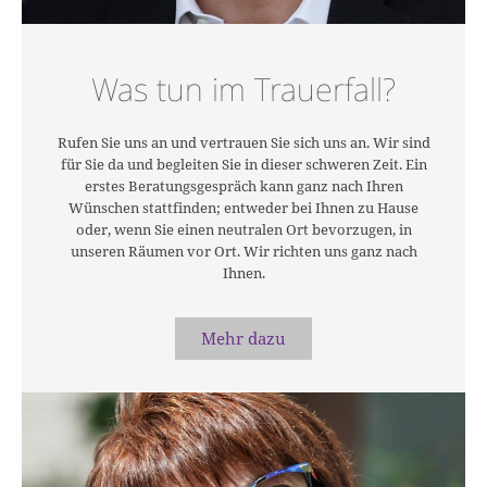
Was tun im Trauerfall?
Rufen Sie uns an und vertrauen Sie sich uns an. Wir sind
für Sie da und begleiten Sie in dieser schweren Zeit. Ein
erstes Beratungsgespräch kann ganz nach Ihren
Wünschen stattfinden; entweder bei Ihnen zu Hause
oder, wenn Sie einen neutralen Ort bevorzugen, in
unseren Räumen vor Ort. Wir richten uns ganz nach
Ihnen.
Mehr dazu