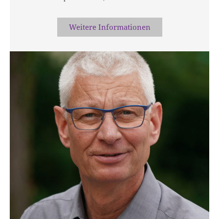
Weitere Informationen