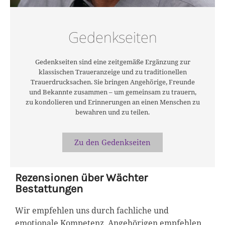
Gedenkseiten
Gedenkseiten sind eine zeitgemäße Ergänzung zur
klassischen Traueranzeige und zu traditionellen
Trauerdrucksachen. Sie bringen Angehörige, Freunde
und Bekannte zusammen – um gemeinsam zu trauern,
zu kondolieren und Erinnerungen an einen Menschen zu
bewahren und zu teilen.
Zu den Gedenkseiten
Rezensionen über Wächter
Bestattungen
Wir empfehlen uns durch fachliche und
emotionale Kompetenz. Angehörigen empfehlen