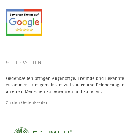
GEDENKSEITEN
Gedenkseiten bringen Angehörige, Freunde und Bekannte
zusammen – um gemeinsam zu trauern und Erinnerungen
an einen Menschen zu bewahren und zu teilen.
Zu den Gedenkseiten