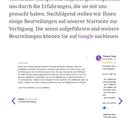
uns durch die Erfahrungen, die sie mit uns
gemacht haben. Nachfolgend stellen wir Ihnen
einige Beurteilungen auf unserer Startseite zur
Verfügung. Die unten aufgeführten und weitere
Beurteilungen können Sie auf
Google
nachlesen.