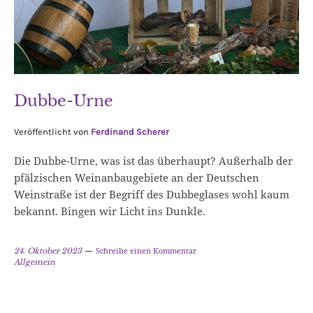
Dubbe-Urne
Veröffentlicht von
Ferdinand Scherer
Die Dubbe-Urne, was ist das überhaupt? Außerhalb der
pfälzischen Weinanbaugebiete an der Deutschen
Weinstraße ist der Begriff des Dubbeglases wohl kaum
bekannt. Bingen wir Licht ins Dunkle.
Schreibe einen Kommentar
24. Oktober 2023
Allgemein