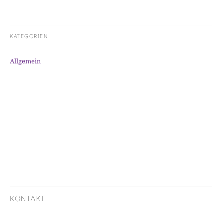
KATEGORIEN
Allgemein
KONTAKT