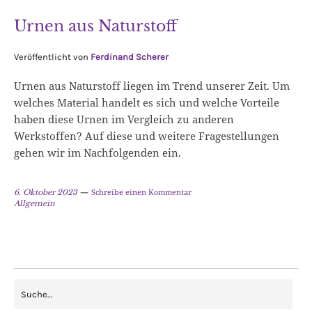
Urnen aus Naturstoff
Veröffentlicht von
Ferdinand Scherer
Urnen aus Naturstoff liegen im Trend unserer Zeit. Um
welches Material handelt es sich und welche Vorteile
haben diese Urnen im Vergleich zu anderen
Werkstoffen? Auf diese und weitere Fragestellungen
gehen wir im Nachfolgenden ein.
Schreibe einen Kommentar
6. Oktober 2023
Allgemein