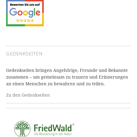
GEDENKSEITEN
Gedenkseiten bringen Angehörige, Freunde und Bekannte
zusammen – um gemeinsam zu trauern und Erinnerungen
an einen Menschen zu bewahren und zu teilen.
Zu den Gedenkseiten