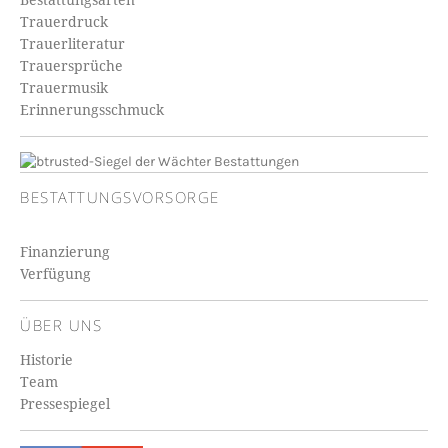
Trauerdruck
Trauerliteratur
Trauersprüche
Trauermusik
Erinnerungsschmuck
BESTATTUNGSVORSORGE
Finanzierung
Verfügung
ÜBER UNS
Historie
Team
Pressespiegel