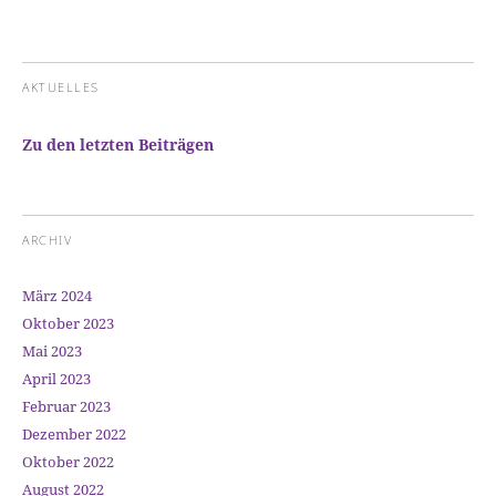
AKTUELLES
Zu den letzten Beiträgen
ARCHIV
März 2024
Oktober 2023
Mai 2023
April 2023
Februar 2023
Dezember 2022
Oktober 2022
August 2022