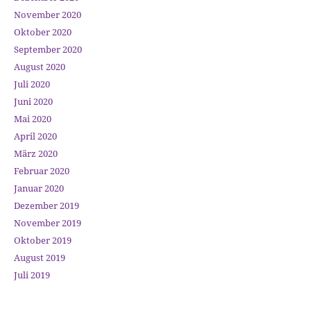
November 2020
Oktober 2020
September 2020
August 2020
Juli 2020
Juni 2020
Mai 2020
April 2020
März 2020
Februar 2020
Januar 2020
Dezember 2019
November 2019
Oktober 2019
August 2019
Juli 2019