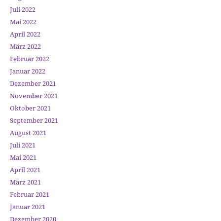
Juli 2022
Mai 2022
April 2022
März 2022
Februar 2022
Januar 2022
Dezember 2021
November 2021
Oktober 2021
September 2021
August 2021
Juli 2021
Mai 2021
April 2021
März 2021
Februar 2021
Januar 2021
Dezember 2020