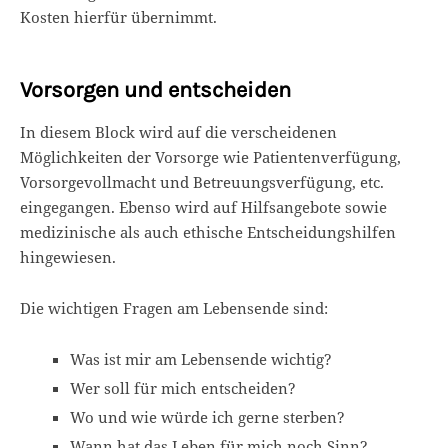
Kosten hierfür übernimmt.
Vorsorgen und entscheiden
In diesem Block wird auf die verscheidenen
Möglichkeiten der Vorsorge wie Patientenverfügung,
Vorsorgevollmacht und Betreuungsverfügung, etc.
eingegangen. Ebenso wird auf Hilfsangebote sowie
medizinische als auch ethische Entscheidungshilfen
hingewiesen.
Die wichtigen Fragen am Lebensende sind:
Was ist mir am Lebensende wichtig?
Wer soll für mich entscheiden?
Wo und wie würde ich gerne sterben?
Wann hat das Leben für mich noch Sinn?