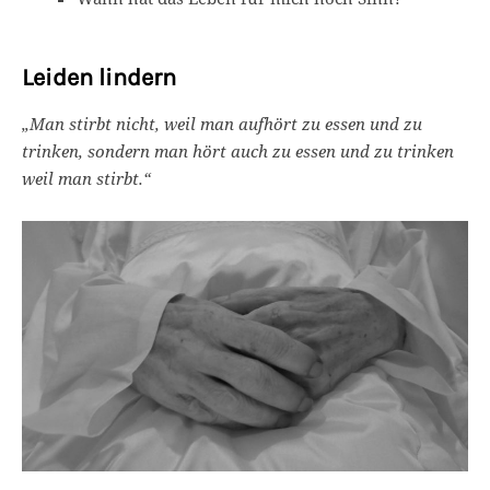
Leiden lindern
„Man stirbt nicht, weil man aufhört zu essen und zu
trinken, sondern man hört auch zu essen und zu trinken
weil man stirbt.“