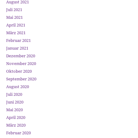
August 2021
Juli 2021
Mai 2021
April 2021
März 2021
Februar 2021
Januar 2021
Dezember 2020
November 2020
Oktober 2020
September 2020
August 2020
Juli 2020
Juni 2020
Mai 2020
April 2020
März 2020
Februar 2020