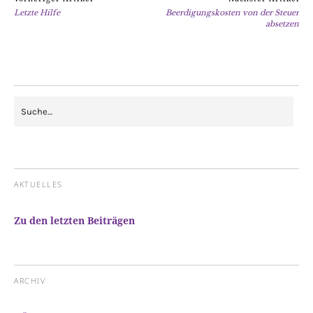
Letzte Hilfe
Beerdigungskosten von der Steuer
absetzen
AKTUELLES
Zu den letzten Beiträgen
ARCHIV