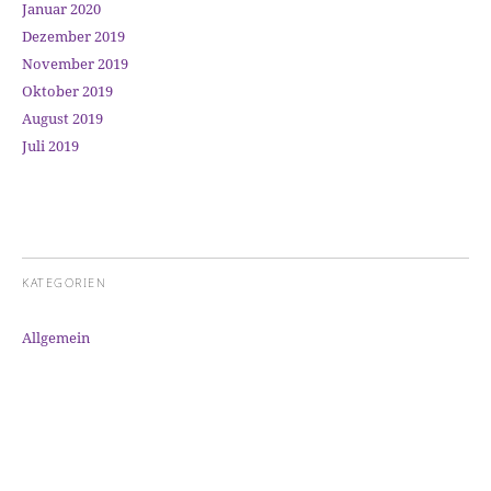
Januar 2020
Dezember 2019
November 2019
Oktober 2019
August 2019
Juli 2019
KATEGORIEN
Allgemein