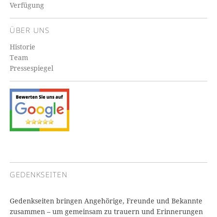
Verfügung
ÜBER UNS
Historie
Team
Pressespiegel
GEDENKSEITEN
Gedenkseiten bringen Angehörige, Freunde und Bekannte
zusammen – um gemeinsam zu trauern und Erinnerungen