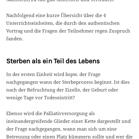
Nachfolgend eine kurze Übersicht über die 4
Unterrichtseinheiten, die durch den authentischen
Vortrag und die Fragen der Teilnehmer regen Zuspruch
fanden.
Sterben als ein Teil des Lebens
In der ersten Einheit wird bspw. der Frage
nachgegangen wann der Sterbeprozess beginnt. Ist dies
nach der Befruchtung der Eizelle, der Geburt oder
wenige Tage vor Todeseintritt?
Ebenso wird die Palliativversorgung als
ineinandergreifende Glieder einer Kette dargestellt und
der Frage nachgegangen, wann man sich um eine
Betreuung oder einen Platz kümmern sollte und wer die