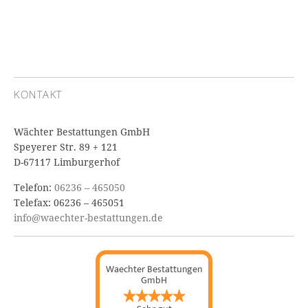
KONTAKT
Wächter Bestattungen GmbH
Speyerer Str. 89 + 121
D-67117 Limburgerhof
Telefon:
06236 – 465050
Telefax: 06236 – 465051
info@waechter-bestattungen.de
Waechter Bestattungen
GmbH