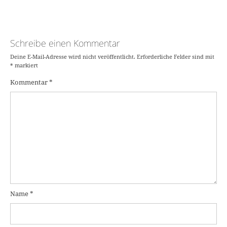
Schreibe einen Kommentar
Deine E-Mail-Adresse wird nicht veröffentlicht.
Erforderliche Felder sind mit
*
markiert
Kommentar
*
Name
*