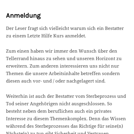
Anmeldung
Der Leser fragt sich vielleicht warum sich ein Bestatter
zu einem Letzte Hilfe Kurs anmeldet.
Zum einen haben wir immer den Wunsch über den
Tellerrand hinaus zu sehen und unseren Horizont zu
erweitern. Zum anderen interessieren uns nicht nur
Themen die unsere Arbeitsinhalte betreffen sondern
diesen auch vor- und / oder nachgelagert sind.
Weiterhin ist auch der Bestatter vom Sterbeprozess und
Tod seiner Angehörigen nicht ausgeschlossen. So
besteht neben dem beruflichen auch ein privates
Interesse zu diesem Themenkomplex. Denn das Wissen
während des Sterbeprozesses das Richtige für seine(n)
Nächste(n) zu tun gibt Sicherheit und Vertrauen.