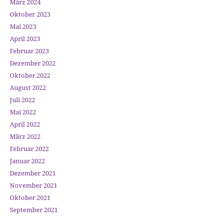
März 2024
Oktober 2023
Mai 2023
April 2023
Februar 2023
Dezember 2022
Oktober 2022
August 2022
Juli 2022
Mai 2022
April 2022
März 2022
Februar 2022
Januar 2022
Dezember 2021
November 2021
Oktober 2021
September 2021