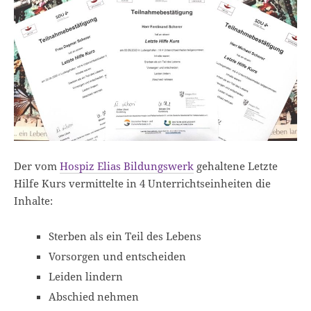
Der vom
Hospiz Elias Bildungswerk
gehaltene Letzte
Hilfe Kurs vermittelte in 4 Unterrichtseinheiten die
Inhalte:
Sterben als ein Teil des Lebens
Vorsorgen und entscheiden
Leiden lindern
Abschied nehmen