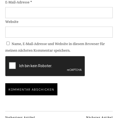
E-Mail-Adresse
*
Website
Name, E-Mail-Adresse und Website in diesem Browser für
meinen nächsten Kommentar speichern.
Vorheriger Artikel
Nächster Artikel