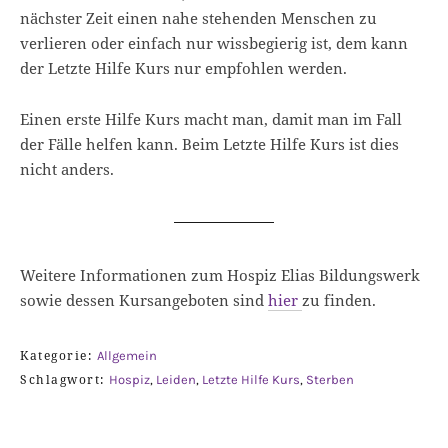
nächster Zeit einen nahe stehenden Menschen zu
verlieren oder einfach nur wissbegierig ist, dem kann
der Letzte Hilfe Kurs nur empfohlen werden.
Einen erste Hilfe Kurs macht man, damit man im Fall
der Fälle helfen kann. Beim Letzte Hilfe Kurs ist dies
nicht anders.
Weitere Informationen zum Hospiz Elias Bildungswerk
sowie dessen Kursangeboten sind
hier
zu finden.
Kategorie:
Allgemein
Schlagwort:
Hospiz
,
Leiden
,
Letzte Hilfe Kurs
,
Sterben