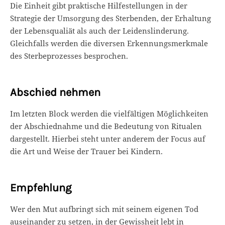
Die Einheit gibt praktische Hilfestellungen in der
Strategie der Umsorgung des Sterbenden, der Erhaltung
der Lebensqualiät als auch der Leidenslinderung.
Gleichfalls werden die diversen Erkennungsmerkmale
des Sterbeprozesses besprochen.
Abschied nehmen
Im letzten Block werden die vielfältigen Möglichkeiten
der Abschiednahme und die Bedeutung von Ritualen
dargestellt. Hierbei steht unter anderem der Focus auf
die Art und Weise der Trauer bei Kindern.
Empfehlung
Wer den Mut aufbringt sich mit seinem eigenen Tod
auseinander zu setzen, in der Gewissheit lebt in